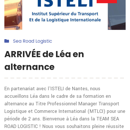
Sea Road Logistic
ARRIVÉE de Léa en
alternance
En partenariat avec l’ISTELI de Nantes, nous
accueillons Léa dans le cadre de sa formation en
alternance au Titre Professionnel Manager Transport
Logistique et Commerce International (MTLCI) pour une
période de 2 ans. Bienvenue à Léa dans la TEAM SEA
ROAD LOGISTIC ! Nous vous souhaitons pleine réussite