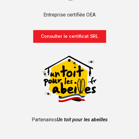
Entreprise certifiée OEA
Consulter le certificat SRL
Partenaires
Un toit pour les abeilles