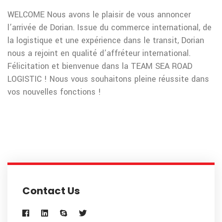
WELCOME Nous avons le plaisir de vous annoncer
l’arrivée de Dorian. Issue du commerce international, de
la logistique et une expérience dans le transit, Dorian
nous a rejoint en qualité d’affréteur international.
Félicitation et bienvenue dans la TEAM SEA ROAD
LOGISTIC ! Nous vous souhaitons pleine réussite dans
vos nouvelles fonctions !
Contact Us