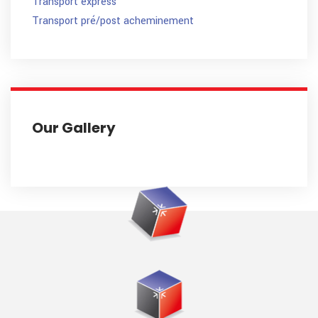
Transport express
Transport pré/post acheminement
Our Gallery