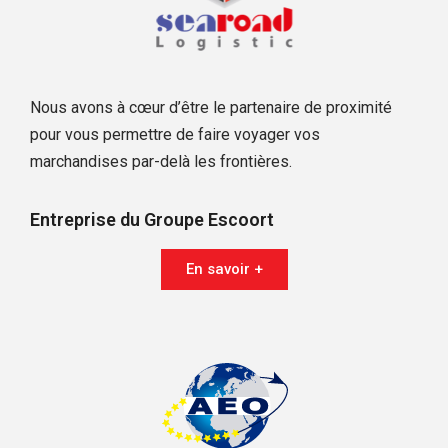
Nous avons à cœur d’être le partenaire de proximité
pour vous permettre de faire voyager vos
marchandises par-delà les frontières.
Entreprise du Groupe Escoort
En savoir +