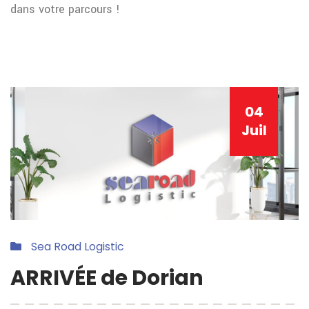
dans votre parcours !
04
Juil
Sea Road Logistic
ARRIVÉE de Dorian