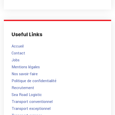
Useful Links
Accueil
Contact
Jobs
Mentions légales
Nos savoir-faire
Politique de confidentialité
Recrutement
Sea Road Logistic
Transport conventionnel
Transport exceptionnel