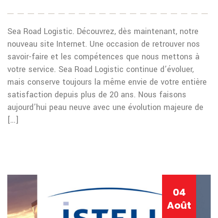
Sea Road Logistic. Découvrez, dès maintenant, notre
nouveau site Internet. Une occasion de retrouver nos
savoir-faire et les compétences que nous mettons à
votre service. Sea Road Logistic continue d’évoluer,
mais conserve toujours la même envie de votre entière
satisfaction depuis plus de 20 ans. Nous faisons
aujourd’hui peau neuve avec une évolution majeure de
[…]
04
Août