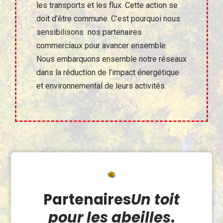
les transports et les flux. Cette action se
doit d’être commune. C’est pourquoi nous
sensibilisons nos partenaires
commerciaux pour avancer ensemble.
Nous embarquons ensemble notre réseaux
dans la réduction de l’impact énergétique
et environnemental de leurs activités.
Partenaires
Un toit
pour les abeilles
.