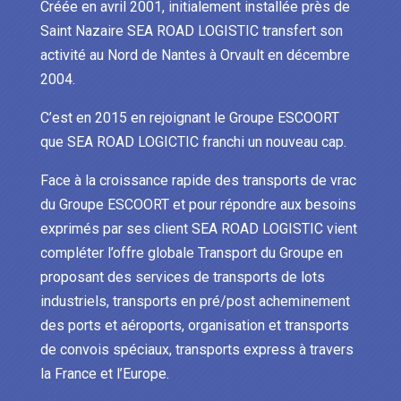
Créée en avril 2001, initialement installée près de
Saint Nazaire SEA ROAD LOGISTIC transfert son
activité au Nord de Nantes à Orvault en décembre
2004.
C’est en 2015 en rejoignant le Groupe ESCOORT
que SEA ROAD LOGICTIC franchi un nouveau cap.
Face à la croissance rapide des transports de vrac
du Groupe ESCOORT et pour répondre aux besoins
exprimés par ses client SEA ROAD LOGISTIC vient
compléter l’offre globale Transport du Groupe en
proposant des services de transports de lots
industriels, transports en pré/post acheminement
des ports et aéroports, organisation et transports
de convois spéciaux, transports express à travers
la France et l’Europe.