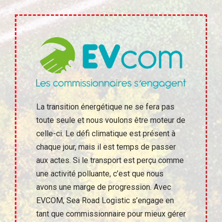
La transition énergétique ne se fera pas
toute seule et nous voulons être moteur de
celle-ci. Le défi climatique est présent à
chaque jour, mais il est temps de passer
aux actes. Si le transport est perçu comme
une activité polluante, c’est que nous
avons une marge de progression. Avec
EVCOM, Sea Road Logistic s’engage en
tant que commissionnaire pour mieux gérer