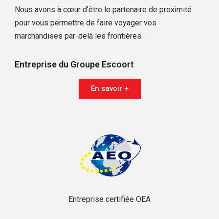
Nous avons à cœur d’être le partenaire de proximité
pour vous permettre de faire voyager vos
marchandises par-delà les frontières.
Entreprise du Groupe Escoort
En savoir +
Entreprise certifiée OEA