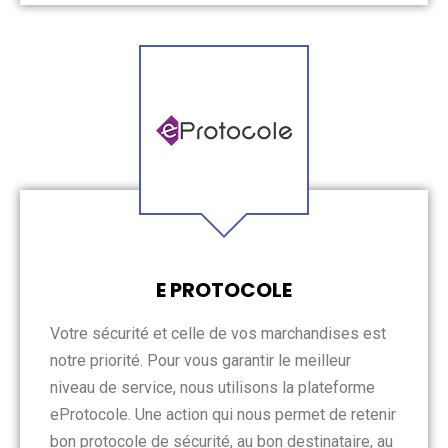
E PROTOCOLE
Votre sécurité et celle de vos marchandises est
notre priorité. Pour vous garantir le meilleur
niveau de service, nous utilisons la plateforme
eProtocole. Une action qui nous permet de retenir
bon protocole de sécurité, au bon destinataire, au