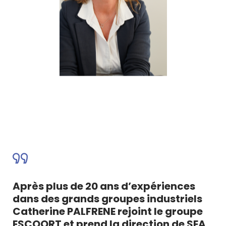
Après plus de 20 ans d’expériences
dans des grands groupes industriels
Catherine PALFRENE rejoint le groupe
ESCOORT et prend la direction de SEA