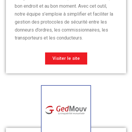
bon endroit et au bon moment. Avec cet outil,
notre équipe s’emploie à simplifier et faciliter la
gestion des protocoles de sécurité entre les
donneurs d’ordres, les commissionnaires, les
transporteurs et les conducteurs.
Visiter le site