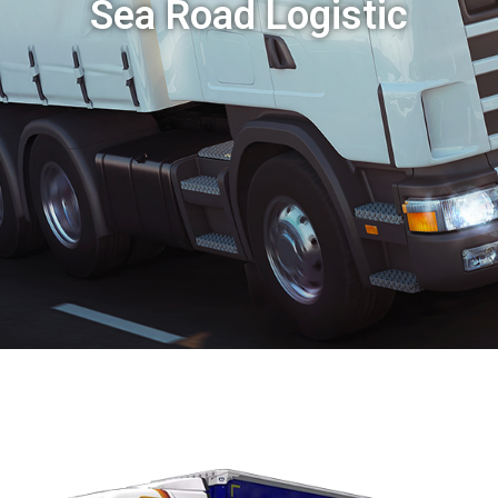
Sea Road Logistic