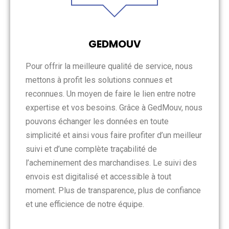
GEDMOUV
Pour offrir la meilleure qualité de service, nous
mettons à profit les solutions connues et
reconnues. Un moyen de faire le lien entre notre
expertise et vos besoins. Grâce à GedMouv, nous
pouvons échanger les données en toute
simplicité et ainsi vous faire profiter d’un meilleur
suivi et d’une complète traçabilité de
l’acheminement des marchandises. Le suivi des
envois est digitalisé et accessible à tout
moment. Plus de transparence, plus de confiance
et une efficience de notre équipe.