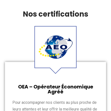
Nos certifications
OEA – Opérateur Économique
Agréé
Pour accompagner nos clients au plus proche de
leurs attentes et leur offrir la meilleure qualité de