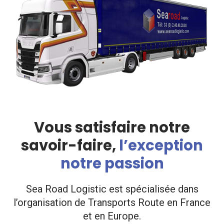
Vous satisfaire notre
savoir-faire,
l’exception
notre passion
Sea Road Logistic est spécialisée dans
l’organisation de Transports Route en France
et en Europe.