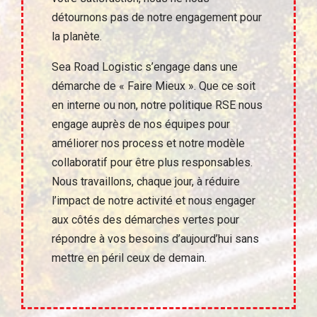
détournons pas de notre engagement pour
la planète.
Sea Road Logistic s’engage dans une
démarche de « Faire Mieux ». Que ce soit
en interne ou non, notre politique RSE nous
engage auprès de nos équipes pour
améliorer nos process et notre modèle
collaboratif pour être plus responsables.
Nous travaillons, chaque jour, à réduire
l’impact de notre activité et nous engager
aux côtés des démarches vertes pour
répondre à vos besoins d’aujourd’hui sans
mettre en péril ceux de demain.