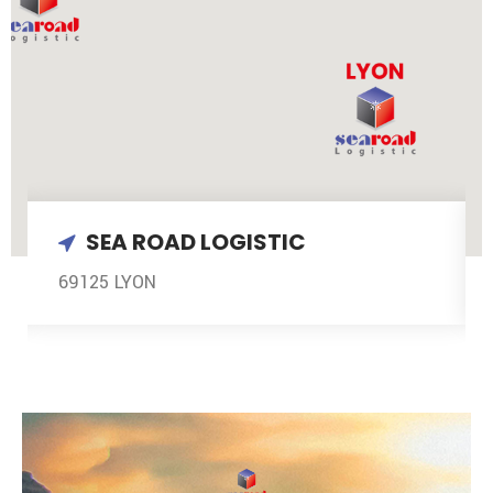
SEA ROAD LOGISTIC
69125 LYON