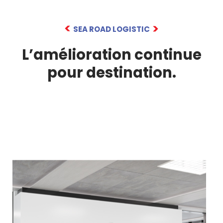
SEA ROAD LOGISTIC
L’amélioration continue
pour destination.​