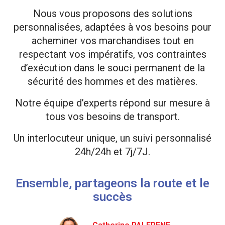
Nous vous proposons des solutions
personnalisées, adaptées à vos besoins pour
acheminer vos marchandises tout en
respectant vos impératifs, vos contraintes
d’exécution dans le souci permanent de la
sécurité des hommes et des matières.
Notre équipe d’experts répond sur mesure à
tous vos besoins de transport.
Un interlocuteur unique, un suivi personnalisé
24h/24h et 7j/7J.
Ensemble, partageons la route et le
succès