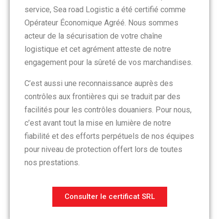
service, Sea road Logistic a été certifié comme
Opérateur Économique Agréé. Nous sommes
acteur de la sécurisation de votre chaîne
logistique et cet agrément atteste de notre
engagement pour la sûreté de vos marchandises.
C’est aussi une reconnaissance auprès des
contrôles aux frontières qui se traduit par des
facilités pour les contrôles douaniers. Pour nous,
c’est avant tout la mise en lumière de notre
fiabilité et des efforts perpétuels de nos équipes
pour niveau de protection offert lors de toutes
nos prestations.
Consulter le certificat SRL