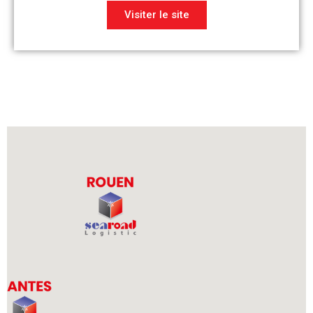
Visiter le site