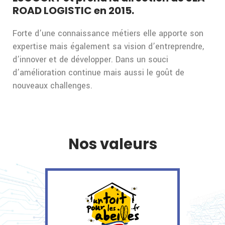
ROAD LOGISTIC en 2015.
Forte d’une connaissance métiers elle apporte son
expertise mais également sa vision d’entreprendre,
d’innover et de développer. Dans un souci
d’amélioration continue mais aussi le goût de
nouveaux challenges.
Nos valeurs