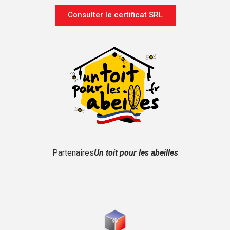
Consulter le certificat SRL
Partenaires
Un toit pour les abeilles