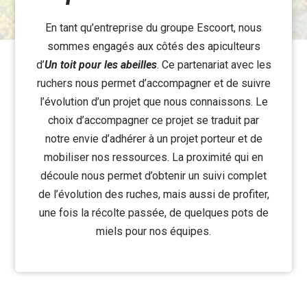
En tant qu’entreprise du groupe Escoort, nous
sommes engagés aux côtés des apiculteurs
d’
Un toit pour les abeilles
. Ce partenariat avec les
ruchers nous permet d’accompagner et de suivre
l’évolution d’un projet que nous connaissons. Le
choix d’accompagner ce projet se traduit par
notre envie d’adhérer à un projet porteur et de
mobiliser nos ressources. La proximité qui en
découle nous permet d’obtenir un suivi complet
de l’évolution des ruches, mais aussi de profiter,
une fois la récolte passée, de quelques pots de
miels pour nos équipes.